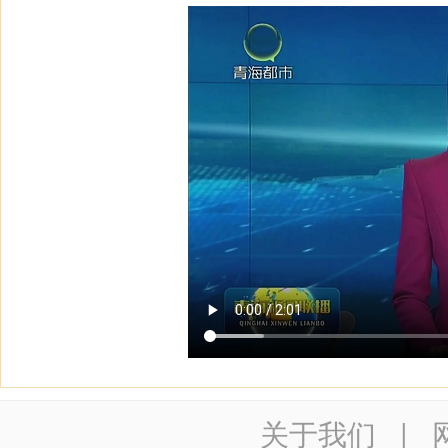
关于我们
|