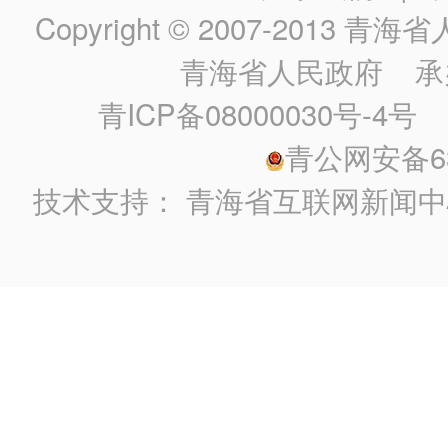
Copyright © 2007-2013
青海省人民政
青海省人民政府
承
青ICP备08000030号-4号
政
青公网安备630
技术支持：
青海省互联网新闻中