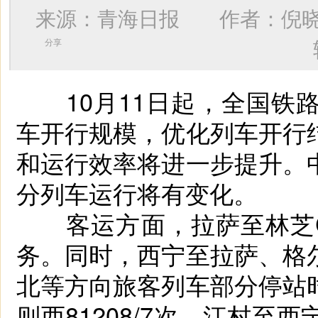
来源：青海日报 作者：
倪
分享
10月11日起，全国铁路
车开行规模，优化列车开行
和运行效率将进一步提升。
分列车运行将有变化。
客运方面，拉萨至林芝C8
务。同时，西宁至拉萨、格
北等方向旅客列车部分停站
则西81208/7次，江村