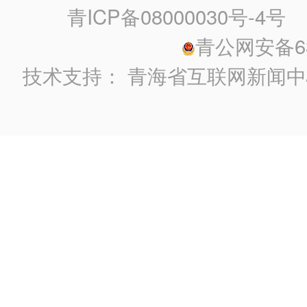
青ICP备08000030号-4号
政
青公网安备630
技术支持：
青海省互联网新闻中