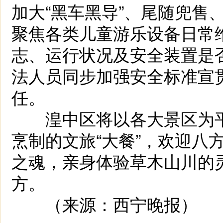
加大“黑车黑导”、尾随兜售
聚焦各类儿童游乐设备日常
志、运行状况及安全装置是
法人员同步加强安全标准宣
任。
湟中区将以各大景区为平
烹制的文旅“大餐”，欢迎八
之魂，亲身体验草木山川的
方。
（来源：西宁晚报）