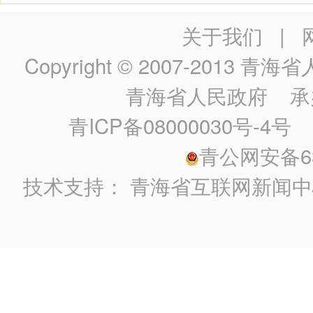
关于我们
|
Copyright © 2007-2013
青海省人民政
青海省人民政府
承
青ICP备08000030号-4号
政
青公网安备630
技术支持：
青海省互联网新闻中