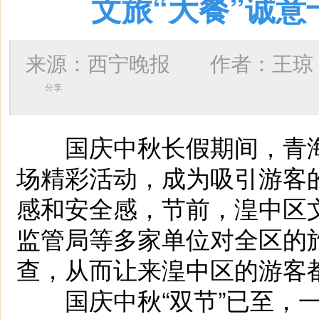
文旅“大餐”诚意
来源：西宁晚报 作者：
王琼
分享
国庆中秋长假期间，青海
场精彩活动，成为吸引游客的
感和安全感，节前，湟中区
监管局等多家单位对全区的
查，从而让来湟中区的游客
国庆中秋“双节”已至，一