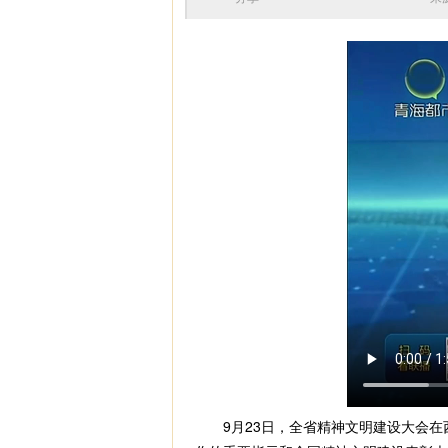
9月23日，全省精神文明建设大会在