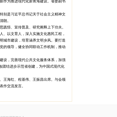
新作为推进现代化新青海建设。省委副书
特别是习近平总书记关于社会主义精神文
清朗。
思践悟、宣传普及、研究阐释上下功夫。
人、以文育人，深入实施文化惠民工程，
明城市建设，培育涵养文明乡风。要打造
党的领导，健全协同联动工作机制，推动
建设，完善现代公共文化服务体系，加强
族团结进步示范省创建，为中国式现代化
、王海红、程基伟、王振昌出席。与会领
表作交流发言。