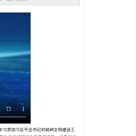
学习贯彻习近平总书记对精神文明建设工