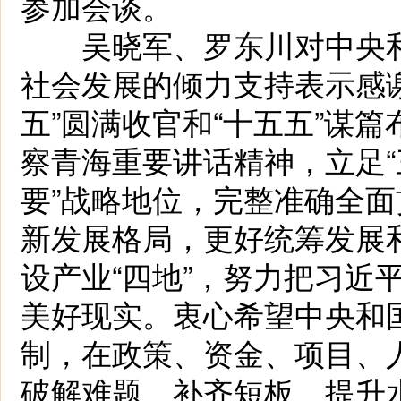
参加会谈。
吴晓军、罗东川对中央和
社会发展的倾力支持表示感
五”圆满收官和“十五五”谋
察青海重要讲话精神，立足“
要”战略地位，完整准确全
新发展格局，更好统筹发展
设产业“四地”，努力把习近
美好现实。衷心希望中央和国
制，在政策、资金、项目、
破解难题、补齐短板、提升