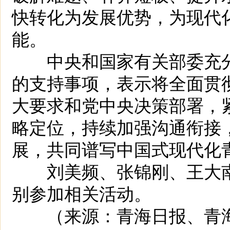
快转化为发展优势，为现代
能。
中央和国家有关部委充分
的支持事项，表示将全面贯
大要求和党中央决策部署，
略定位，持续加强沟通衔接
展，共同谱写中国式现代化
刘美频、张锦刚、王大南
别参加相关活动。
（来源：青海日报、青海