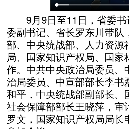
9月9日至11日，省委书
委副书记、省长罗东川带队
部、中央统战部、人力资源
局、国家知识产权局、国家
作。中共中央政治局委员、
治局委员、中宣部部长李书
和平，中央统战部副部长、
社会保障部部长王晓萍，审
罗文，国家知识产权局局长