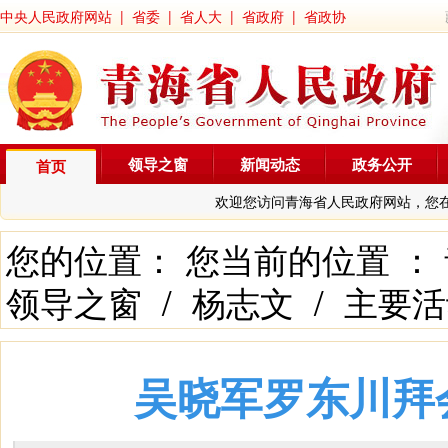
中央人民政府网站
|
省委
|
省人大
|
省政府
|
省政协
领导之窗
新闻动态
政务公开
首页
欢迎您访问青海省人民政府网站，您
您的位置： 您当前的位置 ：
领导之窗
/
杨志文
/
主要活
吴晓军罗东川拜