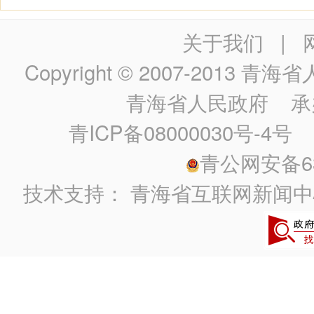
关于我们
|
Copyright © 2007-2013
青海省人民政
青海省人民政府
承
青ICP备08000030号-4号
政
青公网安备630
技术支持：
青海省互联网新闻中