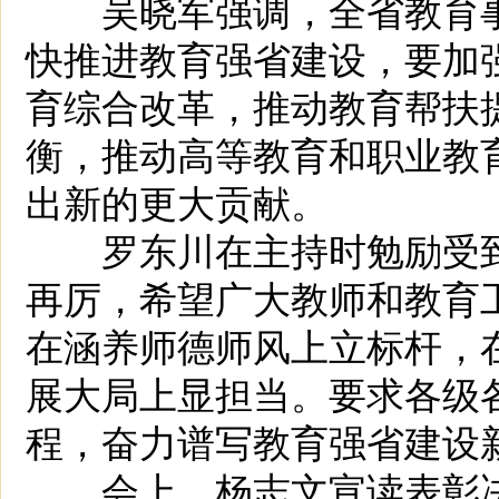
吴晓军强调，全省教育事
快推进教育强省建设，要加
育综合改革，推动教育帮扶
衡，推动高等教育和职业教
出新的更大贡献。
罗东川在主持时勉励受到
再厉，希望广大教师和教育
在涵养师德师风上立标杆，
展大局上显担当。要求各级
程，奋力谱写教育强省建设
会上，杨志文宣读表彰决