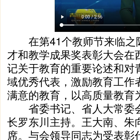
在第41个教师节来临之际
才和教学成果奖表彰大会在
记关于教育的重要论述和对
域优秀代表，激励教育工作
满意的教育，以高质量教育
省委书记、省人大常委会
长罗东川主持。王大南、朱
席。与会领导同志为受表彰