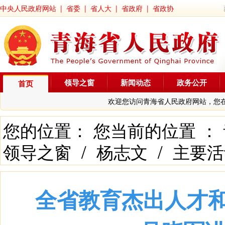
中央人民政府网站
|
省委
|
省人大
|
省政府
|
省政协
领导之窗
新闻动态
政务公开
首页
欢迎您访问青海省人民政府网站，您
您的位置： 您当前的位置 ：
领导之窗
/
杨志文
/
主要活
全省教育杰出人才