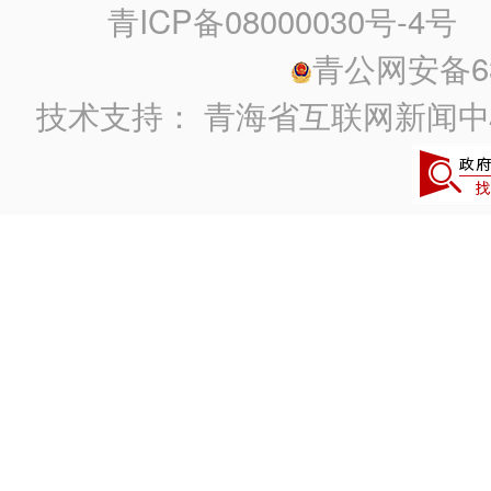
青ICP备08000030号-4号
政
青公网安备630
技术支持：
青海省互联网新闻中