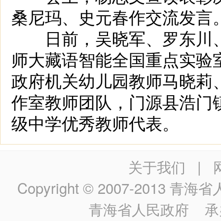
桑尼玛、史元春作交流发言
日前，吴晓军、罗东川、
师大藏语智能全国重点实验
政府机关幼儿园教师马晓莉
作室教师团队，门源县浩门
级中学优秀教师代表。
关于我们
|
Copyright © 2007-2013
青海省人民政
青海省人民政府
承