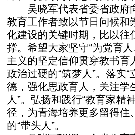
吴晓军代表省委省政府向
教育工作者致以节日问候和
化建设的关键时期，比以往
撑。希望大家坚守“为党育人
主义的坚定信仰贯穿教书育
政治过硬的“筑梦人”。落实
德，强化思政育人，关注学
人”。弘扬和践行“教育家精
径，为青海培养更多留得住
的“带头人”。