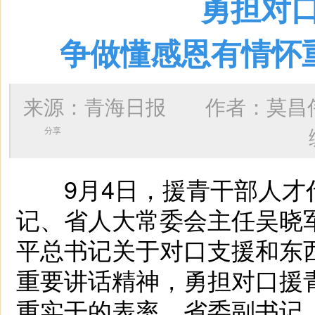
勇担对
争做懂感恩有情怀
来源：青海日报 作者：
莫昌
分享
9月4日，援青干部人才
记、省人大常委会主任吴晓
平总书记关于对口支援和东
重要讲话精神，勇担对口援
重实干的表率。省委副书记