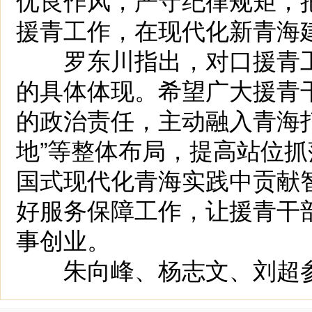
援青工作，在现代化新青海
罗东川指出，对口援青工
的具体体现。希望广大援青
的政治责任，主动融入青海
地”等整体布局，提高站位
国式现代化青海实践中贡献
好服务保障工作，让援青干
事创业。
朱向峰、杨志文、刘超