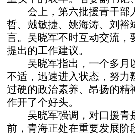
会上，第六批援青干部人
哲、戴敏捷、姚海涛、刘裕
言。吴晓军不时互动交流，
提出的工作建议。
吴晓军指出，一个多月以
不适，迅速进入状态，努力
过硬的政治素养、昂扬的精
作开了个好头。
吴晓军强调，对口援青是
前，青海正处在重要发展阶