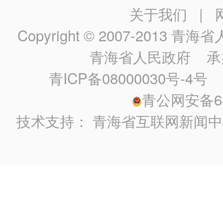
关于我们
|
Copyright © 2007-2013
青海省人民政
青海省人民政府
承
青ICP备08000030号-4号
政
青公网安备630
技术支持：
青海省互联网新闻中