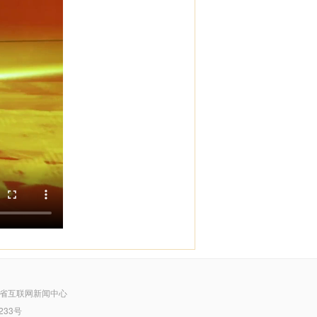
省互联网新闻中心
233号