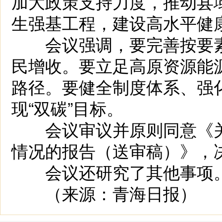
加大政策支持力度，推动县
生强基工程，建设高水平健
会议强调，要完善按要素
民增收。要立足高原资源能
路径。要健全制度体系、强
现“双碳”目标。
会议审议并原则同意《关
情况的报告（送审稿）》，
会议还研究了其他事项
（来源：青海日报）