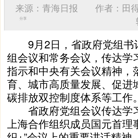
来源：青海日报 作者：
田
分享
9月2日，省政府党组书
组会议和常务会议，传达学
指示和中央有关会议精神，
育、城市高质量发展、促进
碳排放双控制度体系等工作
省政府党组会议传达学习
上海合作组织成员国元首理
织+”会议上的重要讲话精