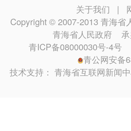
关于我们
|
Copyright © 2007-2013
青海省人民政
青海省人民政府
承
青ICP备08000030号-4号
政
青公网安备630
技术支持：
青海省互联网新闻中