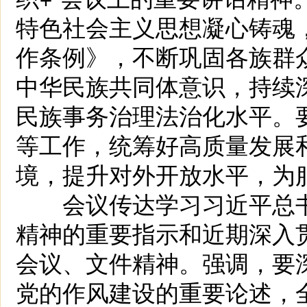
特色社会主义思想凝心铸魂
作条例》，不断巩固各族群
中华民族共同体意识，持续
民族事务治理法治化水平。
等工作，统筹好高质量发展
境，提升对外开放水平，为
会议传达学习习近平总书
精神的重要指示和近期深入
会议、文件精神。强调，要
党的作风建设的重要论述，