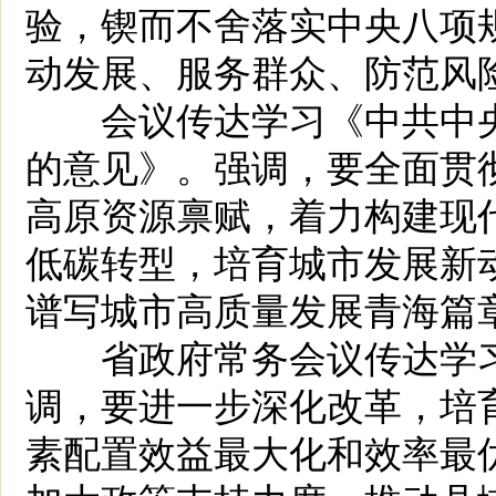
验，锲而不舍落实中央八项
动发展、服务群众、防范风
会议传达学习《中共中央
的意见》。强调，要全面贯
高原资源禀赋，着力构建现
低碳转型，培育城市发展新
谱写城市高质量发展青海篇
省政府常务会议传达学习8
调，要进一步深化改革，培
素配置效益最大化和效率最