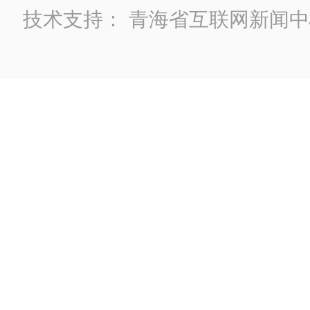
技术支持：
青海省互联网新闻中