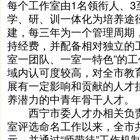
每个工作室由1名领衔人、3
学、研、训一体化为培养途
建，每三年为一个管理周期
持经费，并配备相对独立的
室一团队、一室一特色”的
域内认可度较高，对全市教
展有一定影响和贡献的人才
养潜力的中青年骨干人才。
西宁市委人才办相关负责人介
室评选命名工作以来，全市共
元，并通过“师带徒”工作机