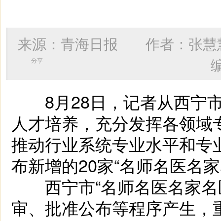
来源：青海日报 作者：
张慧
分享
8月28日，记者从西宁市
人才培养，充分发挥各领域
推动行业系统专业水平和专业
布新增的20家“名师名医名
西宁市“名师名医名家名匠
审、批准公布等程序产生，