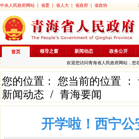
中央人民政府网站
|
省委
|
省人大
|
省政府
|
省政协
领导之窗
新闻动态
政务公开
首页
欢迎您访问青海省人民政府网站，您
您的位置： 您当前的位置 ：
新闻动态
/
青海要闻
开学啦！西宁公安