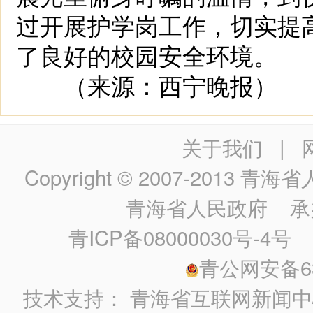
过开展护学岗工作，切实提
了良好的校园安全环境。
（来源：西宁晚报）
关于我们
|
Copyright © 2007-2013
青海省人民政
青海省人民政府
承
青ICP备08000030号-4号
政
青公网安备630
技术支持：
青海省互联网新闻中