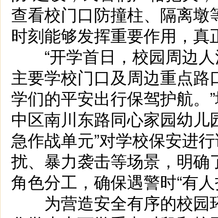
查看校门口防撞柱、隔离墩
时刻能够发挥重要作用，真正
“开学首日，校园周边人
主要学校门口及周边重点路
学们的平安出行保驾护航。
中区南川东路同心家园幼儿
急作战单元”对学校保安进
扰、暴力袭击等场景，明确
角色分工，确保遇警时“有人
为营造安全有序的校园环