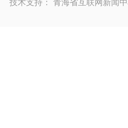
技术支持：
青海省互联网新闻中