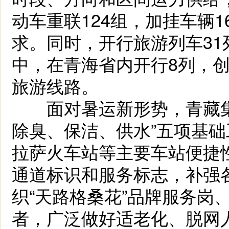
动车重联124组，加挂车辆
求。同时，开行旅游列车31
中，在青海省内开行8列，
旅游线路。
面对暑运新形势，青藏集
除臭、保洁、供水”五项基
拉萨火车站等主要车站便捷
通道标识和服务标志，补强
织“天路格桑花”品牌服务岗
者，广泛做好适老化、脱网