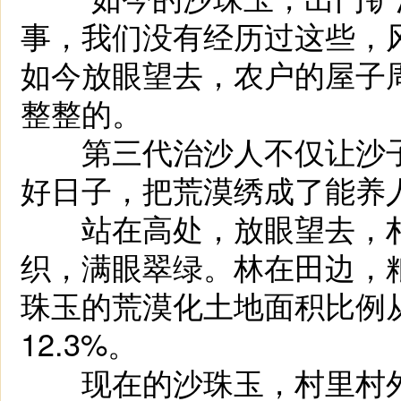
事，我们没有经历过这些，
如今放眼望去，农户的屋子
整整的。
第三代治沙人不仅让沙子
好日子，把荒漠绣成了能养
站在高处，放眼望去，村
织，满眼翠绿。林在田边，
珠玉的荒漠化土地面积比例从1
12.3%。
现在的沙珠玉，村里村外