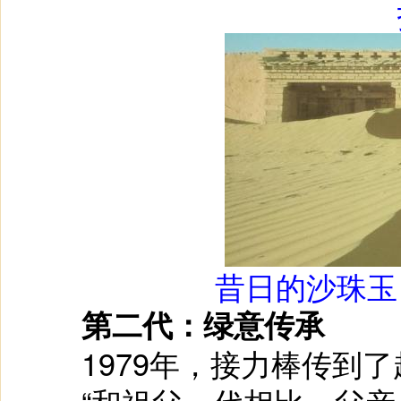
昔日的沙珠玉
第二代：绿意传承
1979年，接力棒传到了