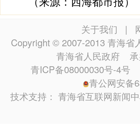
（来源：西海都市报）
关于我们
|
Copyright © 2007-2013
青海省人民政
青海省人民政府
承
青ICP备08000030号-4号
政
青公网安备630
技术支持：
青海省互联网新闻中