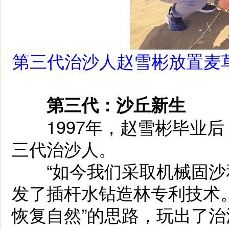
第三代治沙人赵雪彬放置麦
第三代：沙丘新生
1997年，赵雪彬毕业后
三代治沙人。
“如今我们采取机械固沙
发了插杆水钻造林专利技术。
恢复自然”的思路，玩出了治