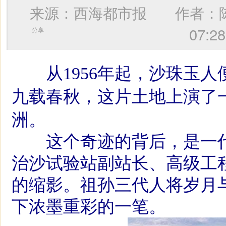
来源：西海都市报 作者：
07
分享
从1956年起，沙珠玉
九载春秋，这片土地上演了
洲。
这个奇迹的背后，是一代
治沙试验站副站长、高级工
的缩影。祖孙三代人将岁月
下浓墨重彩的一笔。