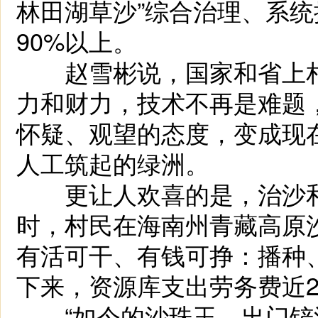
林田湖草沙”综合治理、系
90%以上。
赵雪彬说，国家和省上相
力和财力，技术不再是难题
怀疑、观望的态度，变成现
人工筑起的绿洲。
更让人欢喜的是，治沙和
时，村民在海南州青藏高原
有活可干、有钱可挣：播种
下来，资源库支出劳务费近2
“如今的沙珠玉，出门铲