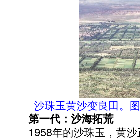
沙珠玉黄沙变良田。
第一代：沙海拓荒
1958年的沙珠玉，黄沙