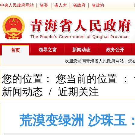
中央人民政府网站
|
省委
|
省人大
|
省政府
|
省政协
领导之窗
新闻动态
政务公开
首页
欢迎您访问青海省人民政府网站，您
您的位置： 您当前的位置 ：
新闻动态
/
近期关注
荒漠变绿洲 沙珠玉