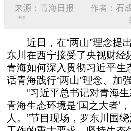
来源：青海日报 作者：
石
分享
近日，在“两山”理念提出
东川在西宁接受了央视财经
青海如何深入贯彻习近平生
话青海践行“两山”理念、加
“习近平总书记对青海生
青海生态环境是‘国之大者’
人。”节目现场，罗东川围
工作的重大要求，坚持生态