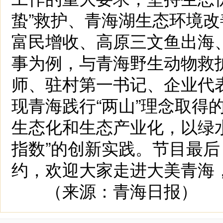
蛰”救护、青海湖生态环境
富民增收、高原三文鱼出海
事为例，与青海野生动物救
师、驻村第一书记、企业代
现青海践行“两山”理念取得
生态化和生态产业化，以绿水
指数”的创新实践。节目最
约，欢迎大家走进大美青海，
（来源：青海日报）