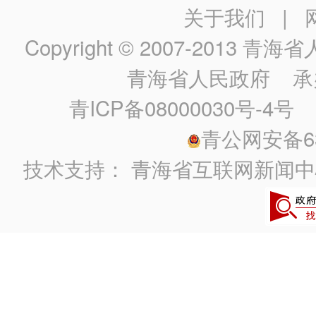
关于我们
|
Copyright © 2007-2013
青海省人民政
青海省人民政府
承
青ICP备08000030号-4号
政
青公网安备630
技术支持：
青海省互联网新闻中