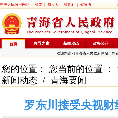
中央人民政府网站
|
省委
|
省人大
|
省政府
|
省政协
领导之窗
新闻动态
政务公开
首页
欢迎您访问青海省人民政府网站，您
您的位置： 您当前的位置 ：
新闻动态
/
青海要闻
罗东川接受央视财