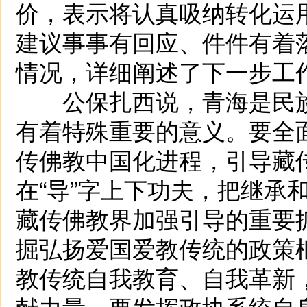
价，表示将认真吸纳转化运
建议事事有回应、件件有着
情况，详细阐述了下一步工
公保扎西说，青海是民族
有着特殊重要的意义。要全
传佛教中国化进程，引导藏
在“导”字上下功夫，把继承
藏传佛教界加强引导的重要
掘弘扬爱国爱教传统的政策
教传统自我教育、自我革新
献力量。要发挥政协系统自