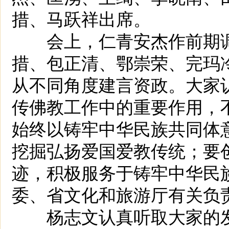
措、马跃祥出席。
会上，仁青安杰作前期调
措、包正清、鄂崇荣、完玛
从不同角度建言资政。大家
传佛教工作中的重要作用，
始终以铸牢中华民族共同体
挖掘弘扬爱国爱教传统；要
迹，积极服务于铸牢中华民
委、省文化和旅游厅有关负
杨志文认真听取大家的发