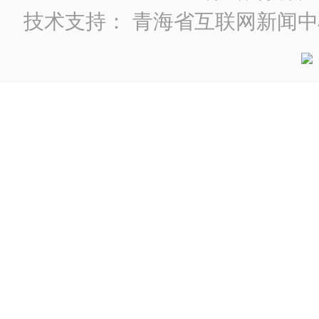
技术支持：
青海省互联网新闻中