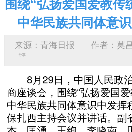
围绕“弘扬爱国爱教传
中华民族共同体意识
来源：青海日报 作者：
莫
分享
8月29日，中国人民政治
商座谈会，围绕“弘扬爱国
中华民族共同体意识中发挥
保扎西主持会议并讲话。副
杰、匡湧、王绚、李晓南、