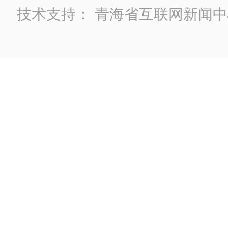
技术支持：
青海省互联网新闻中