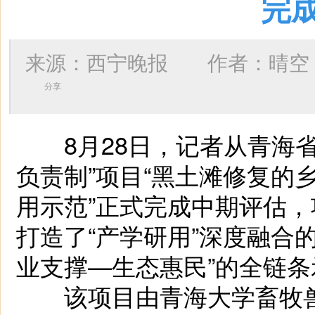
完
来源：西宁晚报 作者：
晴空
分享
8月28日，记者从青海省
负责制”项目“黑土滩修复的
用示范”正式完成中期评估
打造了“产学研用”深度融合
业支撑—生态惠民”的全链
该项目由青海大学畜牧兽