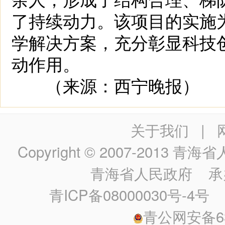
了持续动力。该项目的实施
学解决方案，充分彰显科技
动作用。
（来源：西宁晚报）
关于我们
|
Copyright © 2007-2013
青海省人民政
青海省人民政府
承
青ICP备08000030号-4号
政
青公网安备630