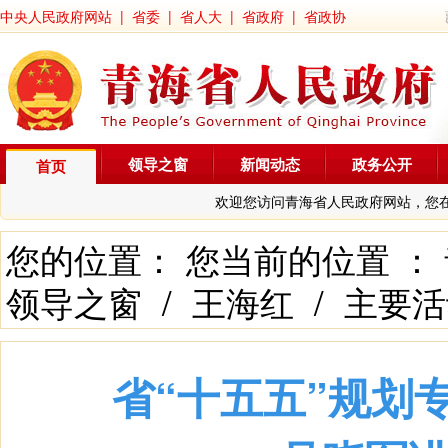
中央人民政府网站
|
省委
|
省人大
|
省政府
|
省政协
领导之窗
新闻动态
政务公开
首页
欢迎您访问青海省人民政府网站，您
您的位置： 您当前的位置 ：
领导之窗
/
王海红
/
主要活
省“十五五”规划