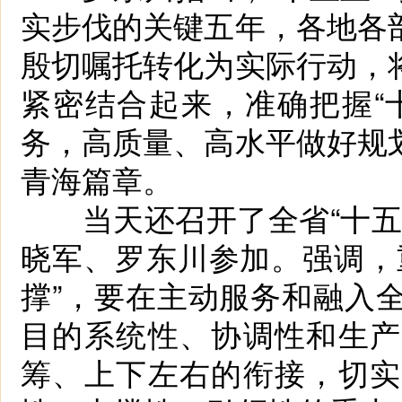
实步伐的关键五年，各地各
殷切嘱托转化为实际行动，
紧密结合起来，准确把握“
务，高质量、高水平做好规
青海篇章。
当天还召开了全省“十五五
晓军、罗东川参加。强调，
撑”，要在主动服务和融入
目的系统性、协调性和生产
筹、上下左右的衔接，切实