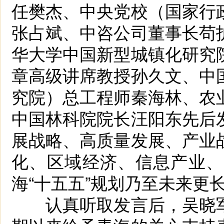
任樊杰、中央党校（国家行
张占斌、中咨公司董事长苟
华大学中国新型城镇化研究
章高级讲席教授孙久文、中
究院）总工程师秦海林、农
中国林科院院长汪阳东先后
展战略、高质量发展、产业
化、区域经济、信息产业、
海“十五五”规划乃至未来更
认真听取发言后，吴晓军