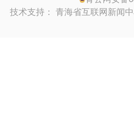
技术支持：
青海省互联网新闻中