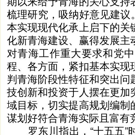
期以来给予青海的关心支持
梳理研究，吸纳好意见建议。
本实现现代化承上启下的关
化新青海建设、赢得发展主
对青海工作重大要求和党中
程、各方面，紧扣基本实现
判青海阶段性特征和突出问
技创新和投资于人摆在更加
域目标，切实提高规划编制
谋划好符合青海实际且富有
罗东川指出，“十五五”时