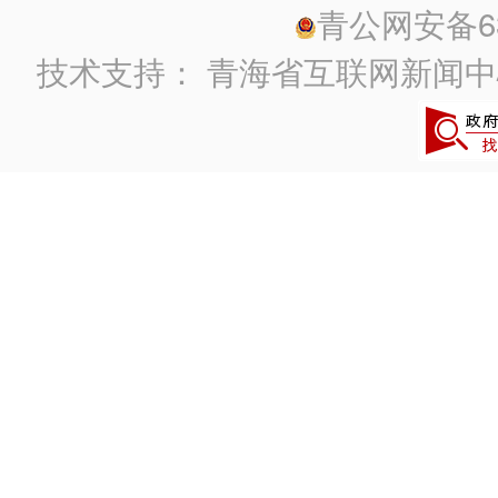
青公网安备630
技术支持：
青海省互联网新闻中