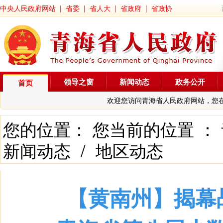
中央人民政府网站
|
省委
|
省人大
|
省政府
|
省政协
领导之窗
新闻动态
政务公开
首页
欢迎您访问青海省人民政府网站，您
您的位置： 您当前的位置 ：
新闻动态
/
地区动态
【黄南州】揭幕