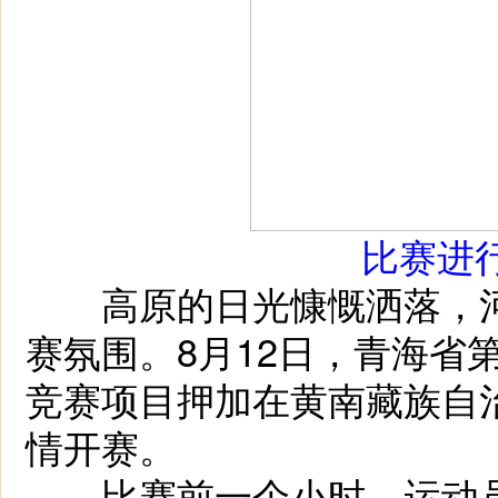
比赛进
高原的日光慷慨洒落，河
赛氛围。8月12日，青海省
竞赛项目押加在黄南藏族自
情开赛。
比赛前一个小时，运动员