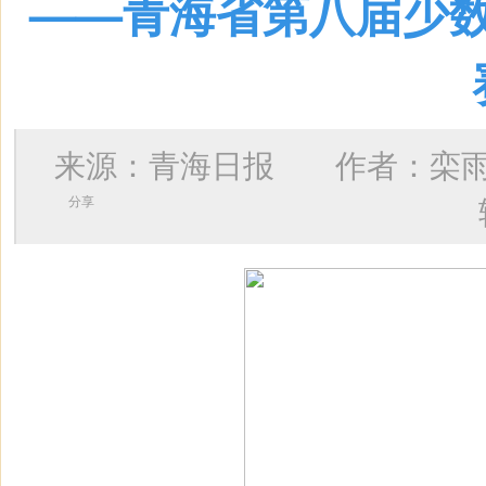
——青海省第八届少
来源：青海日报 作者：
栾
分享