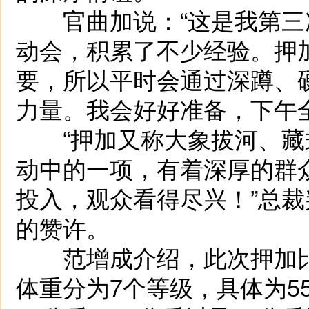
官曲加说：“这是我第三
动会，积累了不少经验。押
要，所以平时会通过深蹲、
力量。我会好好准备，下午
“押加又称大象拔河、藏
动中的一项，有着深厚的群
投入，观众看得尽兴！”总
的赞许。
范增成介绍，此次押加比
体重分为7个等级，具体为55