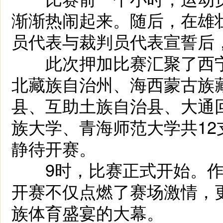
渐渐热闹起来。随后，在雄
员代表与裁判员代表宣誓后
此次押加比赛汇聚了西宁
北藏族自治州、海西蒙古族
县、互助土族自治县、大通
族大学、青海师范大学共1
静待开赛。
9时，比赛正式开始。作
开赛不仅点燃了赛场激情，
族体育盛宴的大幕。