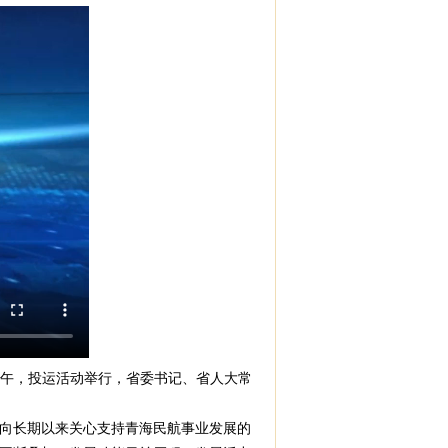
上午，投运活动举行，省委书记、省人大常
向长期以来关心支持青海民航事业发展的