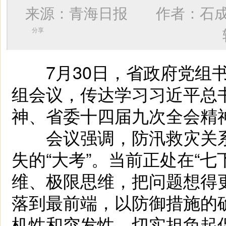
来源：青海日报 作者：
石
分享
7月30日，省政府党组书
组会议，传达学习习近平总
神、省委十四届九次全会精
会议强调，防汛救灾关系
失的“大考”。当前正处在“
维、极限思维，把问题想得
落到最前端，以防御措施的
机性和突发性，切实担负起