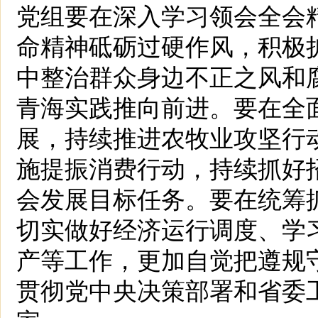
党组要在深入学习领会全会
命精神砥砺过硬作风，积极
中整治群众身边不正之风和
青海实践推向前进。要在全
展，持续推进农牧业攻坚行
施提振消费行动，持续抓好
会发展目标任务。要在统筹
切实做好经济运行调度、学习
产等工作，更加自觉把遵规
贯彻党中央决策部署和省委