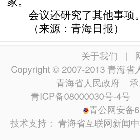
家。
会议还研究了其他事项
（来源：青海日报）
关于我们
|
Copyright © 2007-2013
青海省人民政
青海省人民政府
承
青ICP备08000030号-4号
政
青公网安备630
技术支持：
青海省互联网新闻中