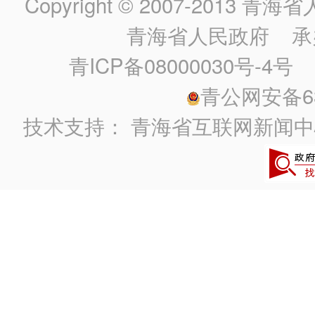
Copyright © 2007-2013
青海省人民政
青海省人民政府
承
青ICP备08000030号-4号
政
青公网安备630
技术支持：
青海省互联网新闻中