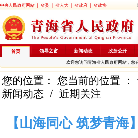
中央人民政府网站
|
省委
|
省人大
|
省政府
|
省政协
领导之窗
新闻动态
政务公开
首页
欢迎您访问青海省人民政府网站，您
您的位置： 您当前的位置 ：
新闻动态
/
近期关注
【山海同心 筑梦青海