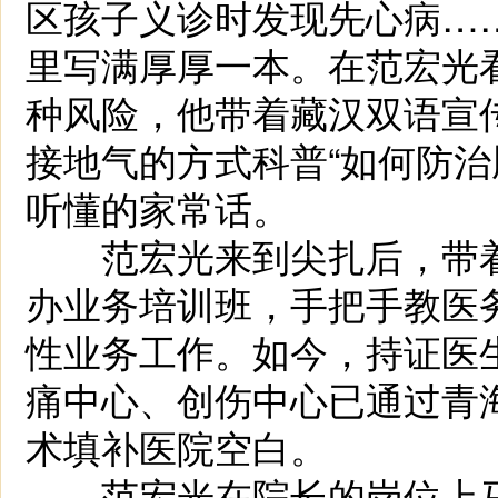
区孩子义诊时发现先心病…
里写满厚厚一本。在范宏光
种风险，他带着藏汉双语宣
接地气的方式科普“如何防治
听懂的家常话。
范宏光来到尖扎后，带着天
办业务培训班，手把手教医
性业务工作。如今，持证医生
痛中心、创伤中心已通过青
术填补医院空白。
范宏光在院长的岗位上马