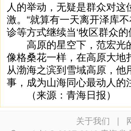
人的举动，无疑是群众对这
激。“就算有一天离开泽库
诊等方式继续当‘牧区群众的
高原的星空下，范宏光的
像格桑花一样，在高原大地
从渤海之滨到雪域高原，他用
事，成为山海同心最动人的
（来源：青海日报）
关于我们
|