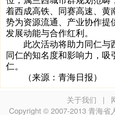
着西成高铁、同赛高速、黄
势为资源流通、产业协作提
发展动能与合作红利。
此次活动将助力同仁与西
同仁的知名度和影响力，吸
仁。
（来源：青海日报）
关于我们
|
Copyright © 2007-2013
青海省人民政