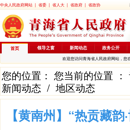
中央人民政府网站
|
省委
|
省人大
|
省政府
|
省政协
领导之窗
新闻动态
政务公开
首页
欢迎您访问青海省人民政府网站，您
您的位置： 您当前的位置 ：
新闻动态
/
地区动态
【黄南州】“热贡藏韵