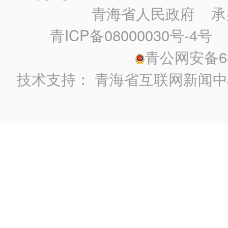
青海省人民政府
承
青ICP备08000030号-4号
政
青公网安备630
技术支持：
青海省互联网新闻中