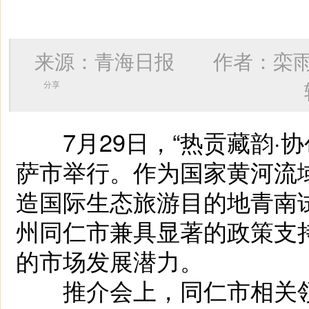
来源：青海日报 作者：
栾
分享
7月29日，“热贡藏韵·协
萨市举行。作为国家黄河流
造国际生态旅游目的地青南
州同仁市兼具显著的政策支
的市场发展潜力。
推介会上，同仁市相关领