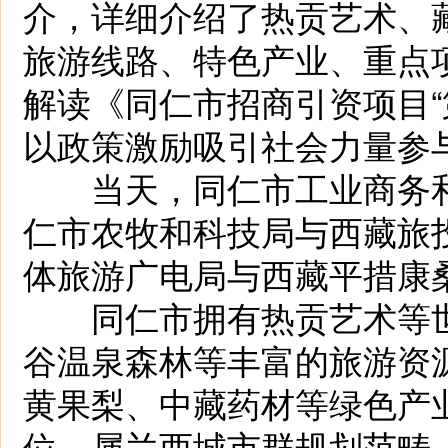
介，详细介绍了热贡艺术、
旅游线路、特色产业、重点
解读《同仁市招商引资项目“
以政策激励吸引社会力量参
当天，同仁市工业商务和
仁市农牧和科技局与西藏旅
体旅游广电局与西藏平措康
同仁市拥有热贡艺术等世
谷温泉森林等丰富的旅游资
黄果梨、中藏药材等绿色产
位，属兰西城市群规划范畴，