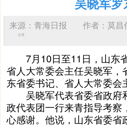
吴晓军罗
来源：青海日报 作者：
莫昌
分享
7月10日至11日，山东
省人大常委会主任吴晓军，
东省委书记、省人大常委会
吴晓军代表省委省政府和全
政代表团一行来青指导考察
心感谢。他说，山东省委省