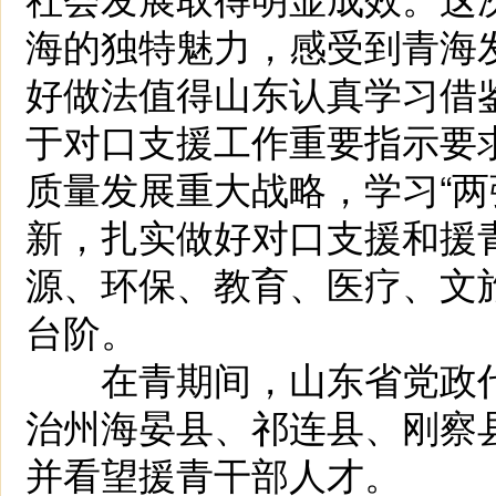
海的独特魅力，感受到青海
好做法值得山东认真学习借
于对口支援工作重要指示要
质量发展重大战略，学习“两
新，扎实做好对口支援和援
源、环保、教育、医疗、文
台阶。
在青期间，山东省党政代
治州海晏县、祁连县、刚察
并看望援青干部人才。