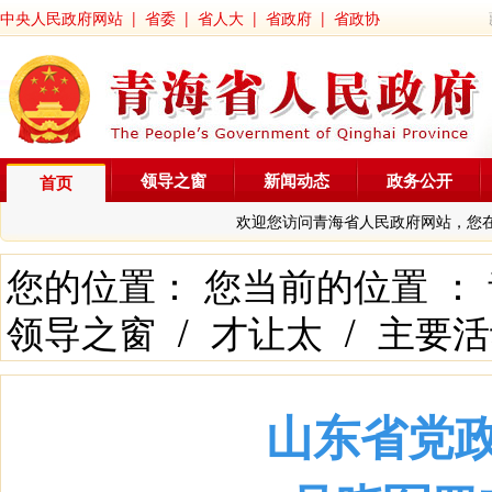
中央人民政府网站
|
省委
|
省人大
|
省政府
|
省政协
领导之窗
新闻动态
政务公开
首页
欢迎您访问青海省人民政府网站，您
您的位置： 您当前的位置 ：
领导之窗
/
才让太
/
主要活
山东省党