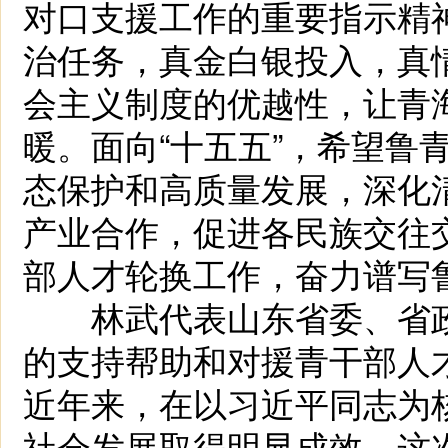
对口支援工作的重要指示精
治任务，真金白银投入，真
会主义制度的优越性，让青
暖。面向“十五五”，希望鲁
态保护和高质量发展，深化
产业合作，促进各民族交往
部人才轮换工作，奋力谱写
林武代表山东省委、省政
的支持帮助和对援青干部人
近年来，在以习近平同志为
社会发展取得明显成效。这