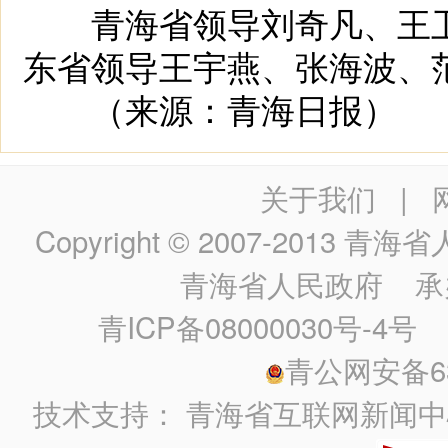
青海省领导刘奇凡、王卫
东省领导王宇燕、张海波、
（来源：青海日报）
关于我们
|
Copyright © 2007-2013
青海省人民政
青海省人民政府
承
青ICP备08000030号-4号
政
青公网安备630
技术支持：
青海省互联网新闻中