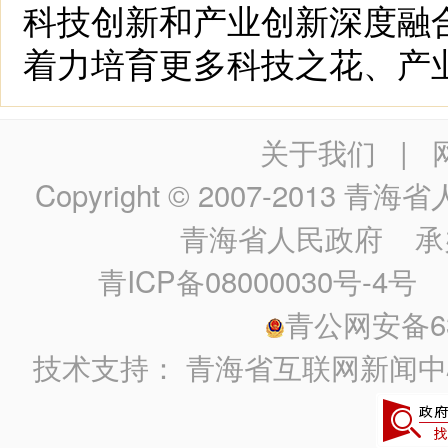
科技创新和产业创新深度融
着力培育更多科技之花、产
关于我们
|
Copyright © 2007-2013
青海省人民政
青海省人民政府
承
青ICP备08000030号-4号
政
青公网安备630
技术支持：
青海省互联网新闻中