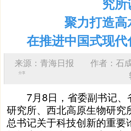
究所
聚力打造高
在推进中国式现代
来源：青海日报 作者：
石
分享
7月8日，省委副书记、
研究所、西北高原生物研究
总书记关于科技创新的重要