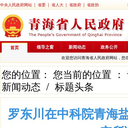
中央人民政府网站
|
省委
|
省人大
|
省政府
|
省政协
领导之窗
新闻动态
政务公开
首页
欢迎您访问青海省人民政府网站，您
您的位置： 您当前的位置 ：
新闻动态
/
标题头条
罗东川在中科院青海