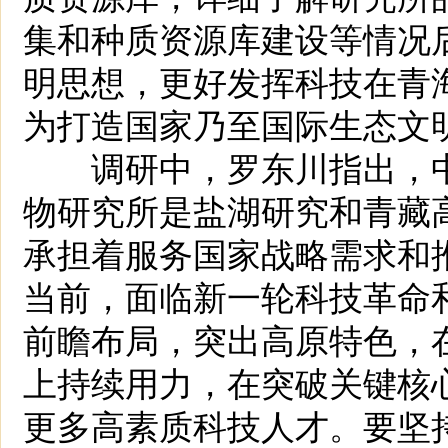
集和种质资源库建设等情况
明思想，更好发挥科技在青
为打造国家乃至国际生态文
调研中，罗东川指出，中
物研究所是盐湖研究和青藏高
承担着服务国家战略需求和
当前，面临新一轮科技革命
前瞻布局，突出高原特色，
上持续用力，在突破关键核
更多高素质科技人才。要坚