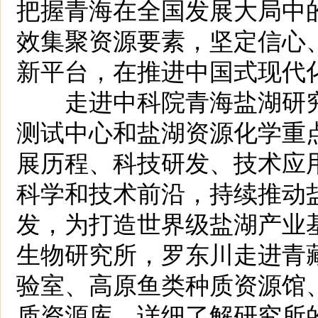
把握青海在全国发展大局中
效集聚资源要素，坚定信心
新平台，在推进中国式现代
走进中科院青海盐湖研究
测试中心和盐湖资源化学重
展历程、科技研发、技术应
科学和技术前沿，持续推动
发，为打造世界级盐湖产业
生物研究所，罗东川走进青
验室、高原鱼类种质资源馆
质资源库，详细了解研究所