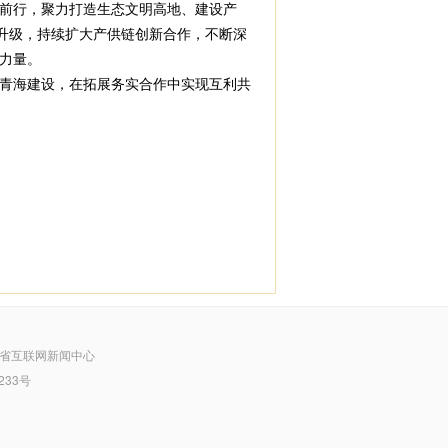
前行，聚力打造生态文明高地、建设产
升级，持续扩大产供链创新合作，不断深
力量。
青海建设，在拓展务实合作中实现互利共
省互联网新闻中心
233号