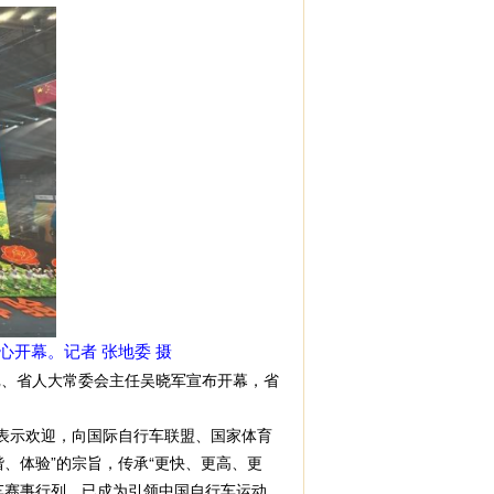
心开幕。记者 张地委 摄
记、省人大常委会主任吴晓军宣布开幕，省
表示欢迎，向国际自行车联盟、国家体育
、体验”的宗旨，传承“更快、更高、更
车赛事行列，已成为引领中国自行车运动