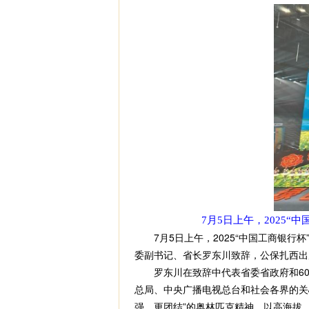
7月5日上午，2025
7月5日上午，2025“中国工商银行
委副书记、省长罗东川致辞，公保扎西出
罗东川在致辞中代表省委省政府和60
总局、中央广播电视总台和社会各界的关
强、更团结”的奥林匹克精神，以高海拔