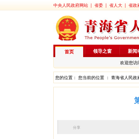
中央人民政府网站
|
省委
|
省人大
|
省政
领导之窗
新闻
首页
欢迎您访
您的位置： 您当前的位置 ：
青海省人民政
分享