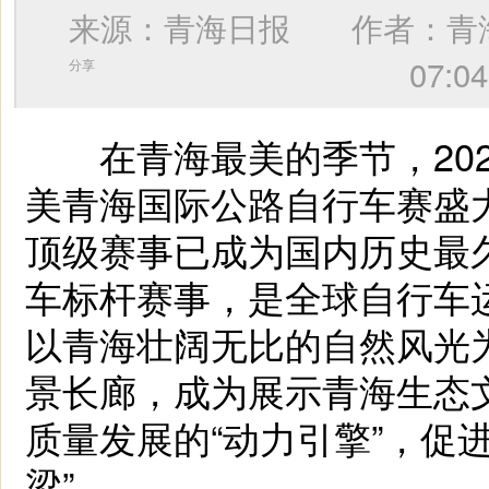
来源：青海日报 作者：
青
07
分享
在青海最美的季节，2025
美青海国际公路自行车赛盛
顶级赛事已成为国内历史最
车标杆赛事，是全球自行车运
以青海壮阔无比的自然风光
景长廊，成为展示青海生态文
质量发展的“动力引擎”，促
梁”。