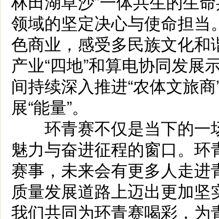
林田湖草沙”一体共生的生
领域的坚定决心与使命担当
色商业，感受多民族文化和
产业“四地”和算电协同发展
间持续深入推进“农体文旅商
展“能量”。
环青赛不仅是当下的一场
魅力与奋进征程的窗口。环
赛事，未来会有更多人走进
质量发展道路上迈出更加坚
我们共同为环青赛喝彩，为