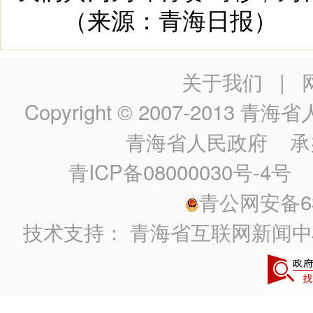
（来源：青海日报）
关于我们
|
Copyright © 2007-2013
青海省人民政
青海省人民政府
承
青ICP备08000030号-4号
政
青公网安备630
技术支持：
青海省互联网新闻中