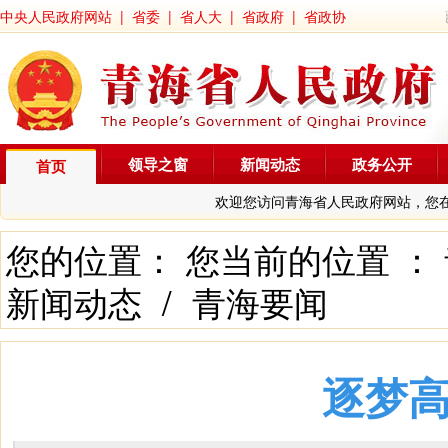
中央人民政府网站
|
省委
|
省人大
|
省政府
|
省政协
领导之窗
新闻动态
政务公开
首页
欢迎您访问青海省人民政府网站，您
您的位置： 您当前的位置 ：
新闻动态
/
青海要闻
逐梦高