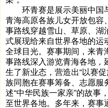
环青赛是展示美丽中国与
青海高原各族儿女开放包容
事路线穿越雪山、草原、湖
式展现给来自世界各地的运
全球目光。赛事期间，来青
事路线深入游览青海各地，
生了新业态，营造出“以赛促
族同胞在赛事筹备、志愿服
述“中华民族一家亲”的故事
至世界各地。多年来，赛事