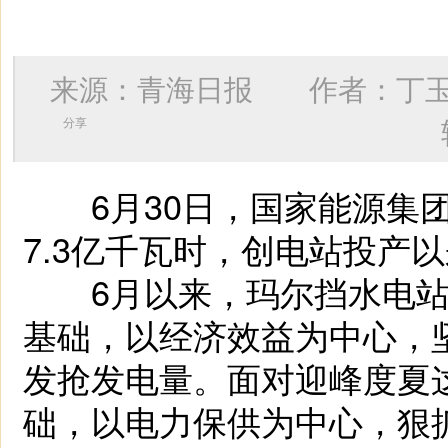
来源：青海日报 作者：
丁
分享
6月30日，国家能源集团
7.3亿千瓦时，创电站投产
6月以来，玛尔挡水电站抢
基础，以经济效益为中心，坚
发抢发电量。面对迎峰度夏这
础，以电力保供为中心，狠