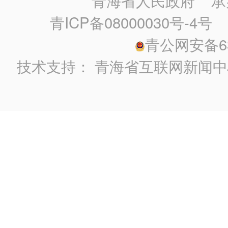
青海省人民政府
承
青ICP备08000030号-4号
政
青公网安备630
技术支持：
青海省互联网新闻中