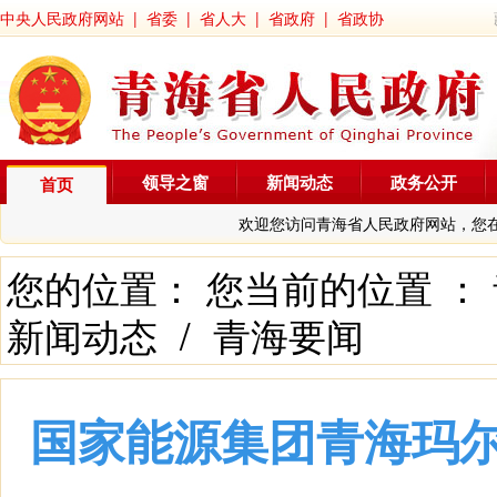
中央人民政府网站
|
省委
|
省人大
|
省政府
|
省政协
领导之窗
新闻动态
政务公开
首页
欢迎您访问青海省人民政府网站，您
您的位置： 您当前的位置 ：
新闻动态
/
青海要闻
国家能源集团青海玛