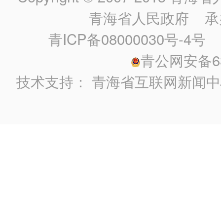
青海省人民政府
承
青ICP备08000030号-4号
政
青公网安备630
技术支持：
青海省互联网新闻中