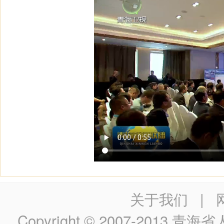
关于我们
|
Copyright © 2007-2013
青海省人民政