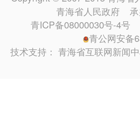
青海省人民政府
承
青ICP备08000030号-4号
政
青公网安备630
技术支持：
青海省互联网新闻中