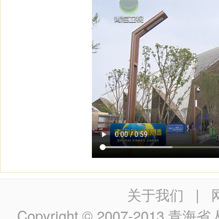
关于我们
|
Copyright © 2007-2013
青海省人民政