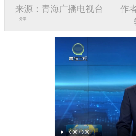
来源：青海广播电视台 作
分享