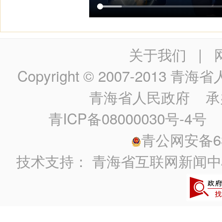
关于我们
|
Copyright © 2007-2013
青海省人民政
青海省人民政府
承
青ICP备08000030号-4号
政
青公网安备630
技术支持：
青海省互联网新闻中