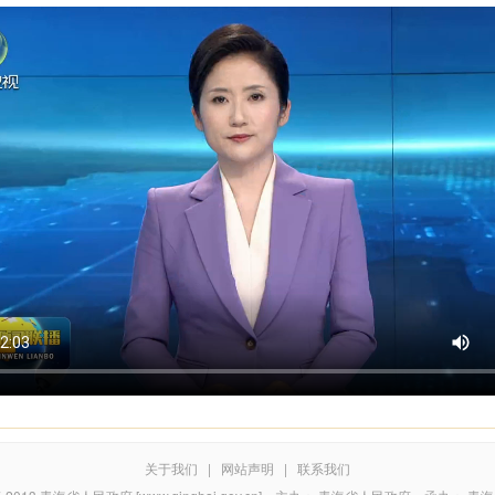
关于我们
|
网站声明
|
联系我们