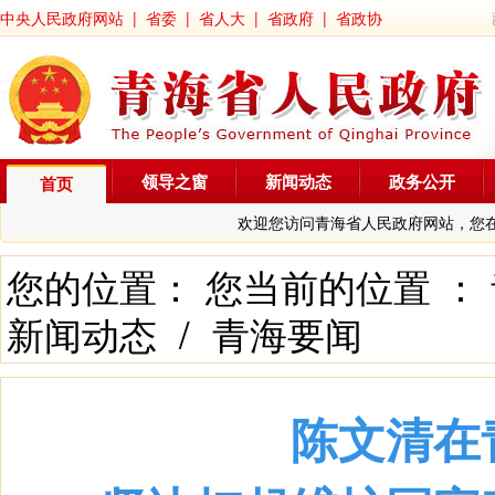
中央人民政府网站
|
省委
|
省人大
|
省政府
|
省政协
领导之窗
新闻动态
政务公开
首页
欢迎您访问青海省人民政府网站，您
您的位置： 您当前的位置 ：
新闻动态
/
青海要闻
陈文清在