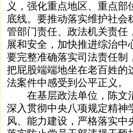
义，强化重点地区、重点部
底线。要推动落实维护社会
管部门责任、政法机关责任
展和安全，加快推进综治中
要完整准确落实司法责任制
把屁股端端地坐在老百姓的
法案件中感受到公平正义。
在基层政法单位，陈文清
深入贯彻中央八项规定精神
风、能力建设，严格落实中
落实防止党员干部违规干预