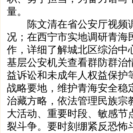
量。
陈文清在省公安厅视频调
况；在西宁市实地调研青海
作，详细了解城北区综治中
基层公安机关查看群防群治
益诉讼和未成年人权益保护
战略要地，维护青海安全稳
治藏方略，依法管理民族宗
大活动、重要时段、敏感节
裂斗争。要时刻绷紧反恐怖