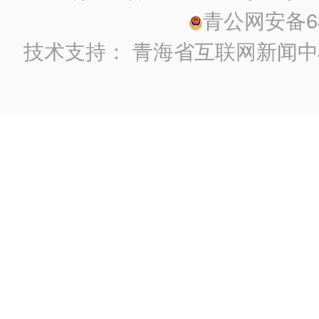
青公网安备630
技术支持：
青海省互联网新闻中