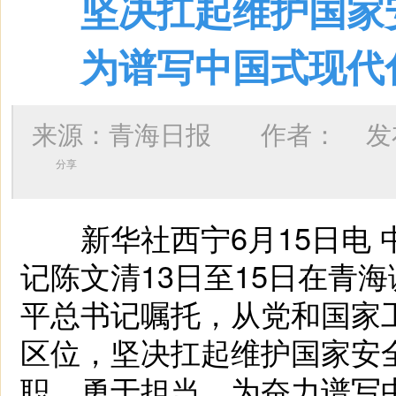
坚决扛起维护国家
为谱写中国式现代
来源：青海日报 作者：
发布
分享
新华社西宁6月15日电 
记陈文清13日至15日在青
平总书记嘱托，从党和国家
区位，坚决扛起维护国家安
职、勇于担当，为奋力谱写