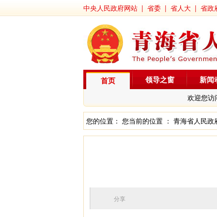
中央人民政府网站
|
省委
|
省人大
|
省政
领导之窗
新闻
首页
欢迎您访
您的位置： 您当前的位置 ：
青海省人民政
分享