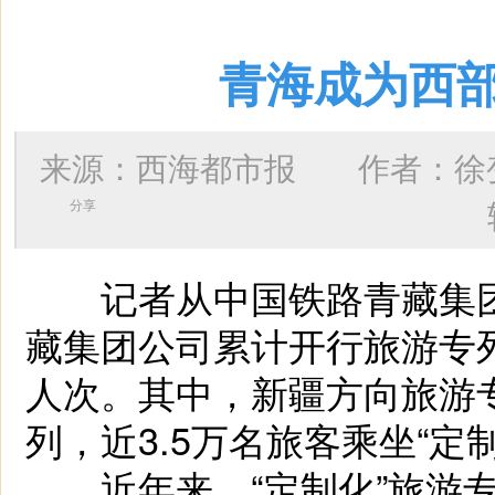
青海成为西部
来源：西海都市报 作者：
徐
分享
记者从中国铁路青藏集团有
藏集团公司累计开行旅游专列1
人次。其中，新疆方向旅游专
列，近3.5万名旅客乘坐“
近年来，“定制化”旅游专