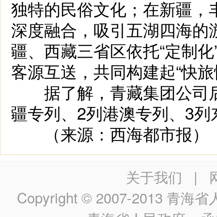
独特的民俗文化；在新疆，
深度融合，吸引五湖四海的
疆、西藏三省区依托“定制化
客源互送，共同构建起“快旅
据了解，青藏集团公司后续
疆专列、2列港澳专列、3列
（来源：西海都市报
关于我们
|
Copyright © 2007-2013
青海省人民政