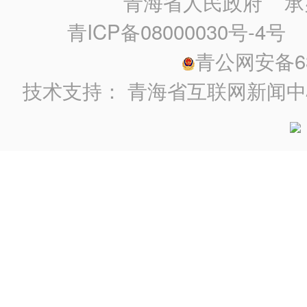
青海省人民政府
承
青ICP备08000030号-4号
政
青公网安备630
技术支持：
青海省互联网新闻中