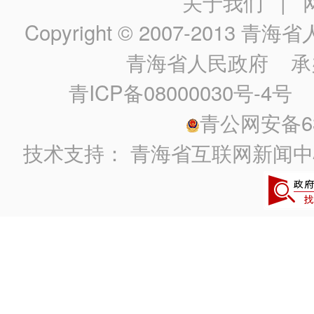
关于我们
|
Copyright © 2007-2013
青海省人民政
青海省人民政府
承
青ICP备08000030号-4号
政
青公网安备630
技术支持：
青海省互联网新闻中