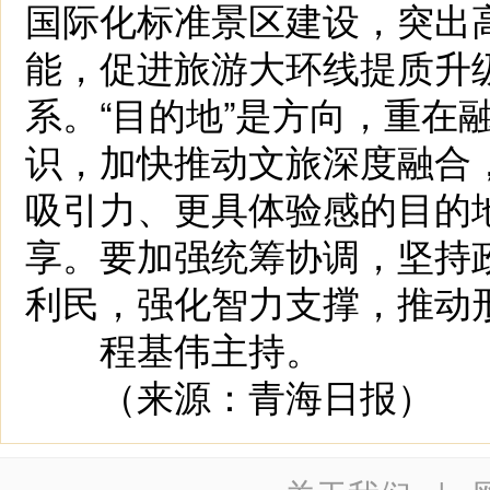
国际化标准景区建设，突出
能，促进旅游大环线提质升
系。“目的地”是方向，重在融
识，加快推动文旅深度融合
吸引力、更具体验感的目的
享。要加强统筹协调，坚持
利民，强化智力支撑，推动
程基伟主持。
（来源：青海日报