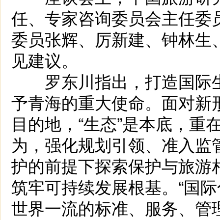
任、专家咨询委员会主任委
委员张辉、厉新建、钟林生
见建议。
罗东川指出，打造国际生
予青海的重大使命。面对新
目的地，“生态”是本底，重
为，强化规划引领、准入监
护的前提下探索保护与旅游
筑牢可持续发展根基。“国际
世界一流的标准、服务、管