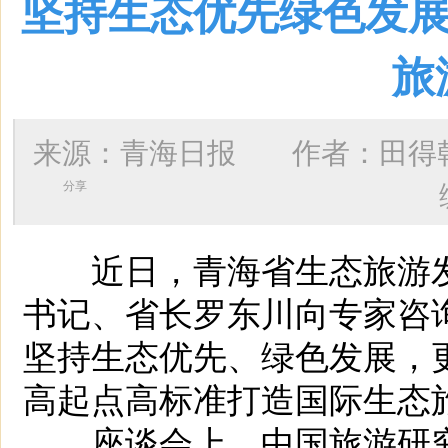
坚持生态优先绿色发展
旅
来源：青海日报 作者：
田得
分享
近日，青海省生态旅游发
书记、省长罗东川向专家咨
坚持生态优先、绿色发展，
高起点高标准打造国际生态
座谈会上，中国旅游研究