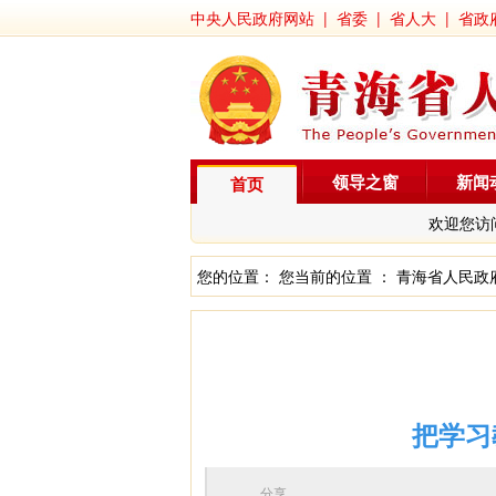
中央人民政府网站
|
省委
|
省人大
|
省政
领导之窗
新闻
首页
欢迎您访
您的位置： 您当前的位置 ：
青海省人民政
把学习
分享