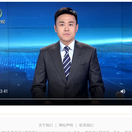
关于我们
|
网站声明
|
联系我们