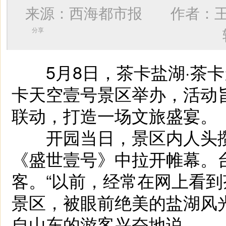
来源：西海都市报 作者：
分享
5月8日，茶卡盐湖·茶卡天
卡天空壹号景区举办，活动
联动，打造一场文旅盛宴。
开园当日，景区内人头攒
《盛世壹号》中拉开帷幕。
客。“以前，经常在网上看
景区，被眼前绝美的盐湖风
自山东的游客兴奋地说。