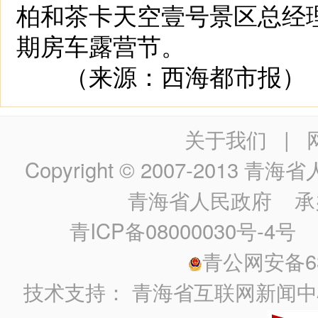
柏和茶卡天空壹号景区总经
期房车露营节。
（来源：西海都市报）
关于我们
|
Copyright © 2007-2013
青海省人民政
青海省人民政府
承
青ICP备08000030号-4号
政
青公网安备630
技术支持：
青海省互联网新闻中