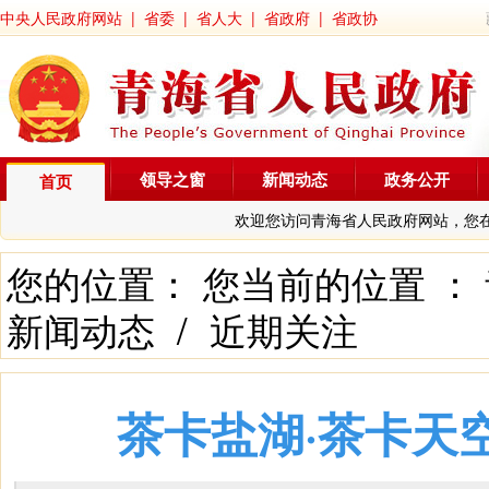
中央人民政府网站
|
省委
|
省人大
|
省政府
|
省政协
领导之窗
新闻动态
政务公开
首页
欢迎您访问青海省人民政府网站，您
您的位置： 您当前的位置 ：
新闻动态
/
近期关注
茶卡盐湖·茶卡天