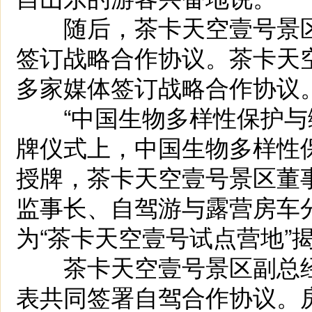
随后，茶卡天空壹号景区
签订战略合作协议。茶卡天
多家媒体签订战略合作协议
“中国生物多样性保护与绿
牌仪式上，中国生物多样性
授牌，茶卡天空壹号景区董
监事长、自驾游与露营房车
为“茶卡天空壹号试点营地”
茶卡天空壹号景区副总经
表共同签署自驾合作协议。