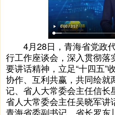
4月28日，青海省党政代
行工作座谈会，深入贯彻落
要讲话精神，立足“十四五”
协作、互利共赢，共同绘就
记、省人大常委会主任信长
省人大常委会主任吴晓军讲
青海省委副书记、省长罗东