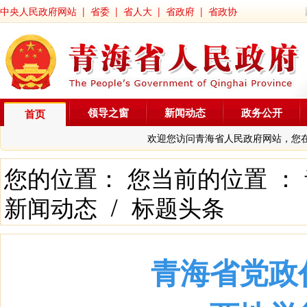
中央人民政府网站
|
省委
|
省人大
|
省政府
|
省政协
领导之窗
新闻动态
政务公开
首页
欢迎您访问青海省人民政府网站，您
您的位置： 您当前的位置 ：
新闻动态
/
标题头条
青海省党政