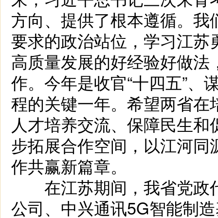
方向、提供了根本遵循。我
要求的政治站位，学习江苏
高质量发展的好经验好做法
作。今年是收官“十四五”、
程的关键一年。希望两省在
人才培养交流、保障民生和
步拓展合作空间，以江河同
作共赢新篇章。
在江苏期间，我省党政代
公司、中兴通讯5G智能制