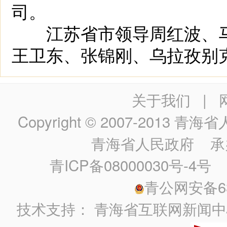
司。
江苏省市领导周红波、马
王卫东、张锦刚、乌拉孜别
关于我们
|
Copyright © 2007-2013
青海省人民政
青海省人民政府
承
青ICP备08000030号-4号
政
青公网安备630
技术支持：
青海省互联网新闻中