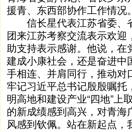
援青、东西部协作工作情况
信长星代表江苏省委、省
团来江苏考察交流表示欢迎
助支持表示感谢。他说，在
建成小康社会，还是奋进中
手相连、并肩同行，推动对
牢记习近平总书记殷殷嘱托
明高地和建设产业“四地”上
的新成绩感到高兴，对青海
风感到钦佩。站在新起点，