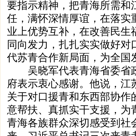
要指示精神，把青海所需和
任，满怀深情厚谊，在落实
业上优势互补，在改善民生
同向发力，扎扎实实做好对
代苏青合作新局面，为全国
吴晓军代表青海省委省政
府表示衷心感谢。他说，江
关于对口援青和东西部协作
意帮扶、真抓实干支援，为
青海各族群众深切感受到社
来，习近平总书记三次来青