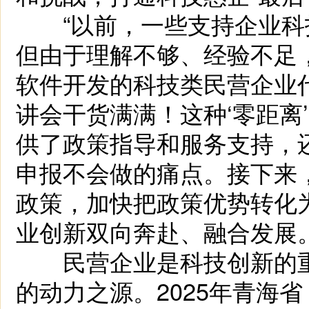
“以前，一些支持企业科
但由于理解不够、经验不足
软件开发的科技类民营企业
讲会干货满满！这种‘零距离
供了政策指导和服务支持，
申报不会做的痛点。接下来
政策，加快把政策优势转化
业创新双向奔赴、融合发展。
民营企业是科技创新的重
的动力之源。2025年青海