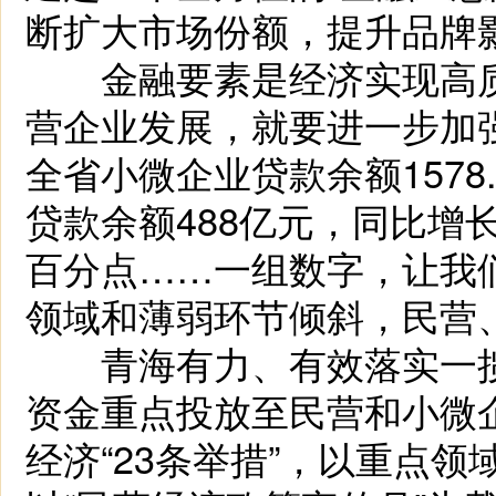
断扩大市场份额，提升品牌
金融要素是经济实现高质
营企业发展，就要进一步加强
全省小微企业贷款余额1578
贷款余额488亿元，同比增长1
百分点……一组数字，让我
领域和薄弱环节倾斜，民营
青海有力、有效落实一揽
资金重点投放至民营和小微
经济“23条举措”，以重点