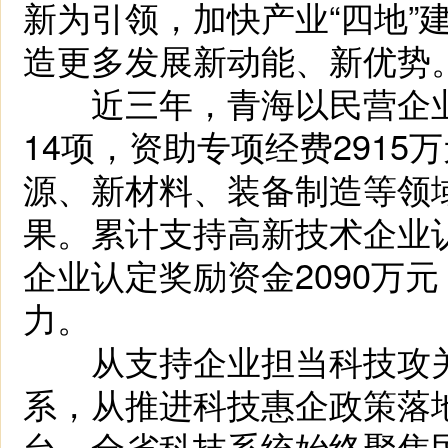
新为引领，加快产业“四地”
造更多发展新动能、新优势
近三年，青海以民营企业
14项，资助专项经费291
源、新材料、装备制造等领
果。累计支持高新技术企业认
企业认定奖励资金2090万
力。
从支持企业担当科技攻关
系，从推进科技惠企政策落
台。全省科技系统始终聚焦