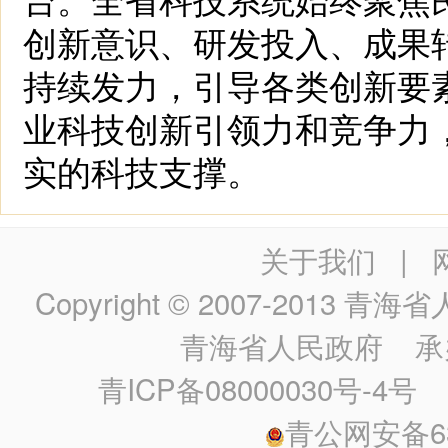
创新意识、研发投入、成果
持续发力，引导各类创新要
业科技创新引领力和竞争力
实的科技支撑。
关于我们
|
Copyright © 2007-2013
青海省人民政
青海省人民政府
承
青ICP备08000030号-4号
政
青公网安备630