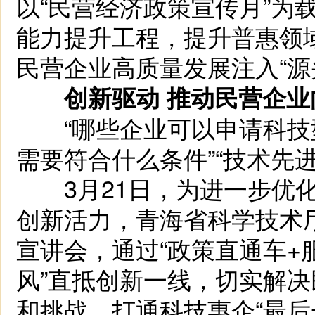
以“民营经济政策宣传月”为
能力提升工程，提升普惠领
民营企业高质量发展注入“源
创新驱动 推动民营企业
“哪些企业可以申请科技型
需要符合什么条件”“技术先
3月21日，为进一步优化
创新活力，青海省科学技术厅
宣讲会，通过“政策直通车+
风”直抵创新一线，切实解
和挑战，打通科技惠企“最后