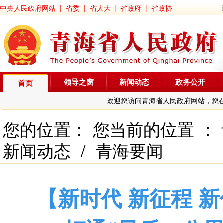
中央人民政府网站
|
省委
|
省人大
|
省政府
|
省政协
领导之窗
新闻动态
政务公开
首页
欢迎您访问青海省人民政府网站，您
您的位置： 您当前的位置 ：
新闻动态
/
青海要闻
【新时代 新征程 