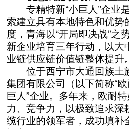
专精特新“小巨人”企业是
索建立具有本地特色和优势
度，青海以“开局即决战”之
新企业培育三年行动，以大
业链供应链价值链整体提升
位于西宁市大通回族土族
集团有限公司（以下简称“欧
巨人”企业。多年来，欧耐
力、竞争力，以极致追求深
缆行业的领军者，成功填补