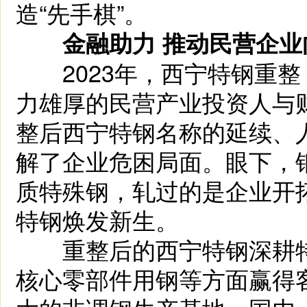
造“先手棋”。
金融助力 推动民营企业
2023年，西宁特钢重整
力雄厚的民营产业投资人与
整后西宁特钢名称的延续、
解了企业危困局面。眼下，
质特殊钢，轧过的是企业开
特钢焕发新生。
重整后的西宁特钢深耕特
核心零部件用钢等方面赢得