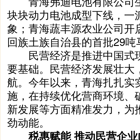
青海弗迪电池有限公司生
块块动力电池成型下线，一派
象；青海蔬丰源农业公司开
回族土族自治县的首批29
民营经济是推进中国式现
要基础。民营经济发展壮大，
航。今年以来，青海扎扎实
施，在持续优化营商环境、
新发展等方面精准发力，为
劲动能。
税惠赋能 推动民营企业