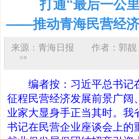
打通“最后一公里
——推动青海民营经济
来源：青海日报 作者：
郭靓
分享
编者按：习近平总书记
征程民营经济发展前景广阔
业家大显身手正当其时。我
书记在民营企业座谈会上的