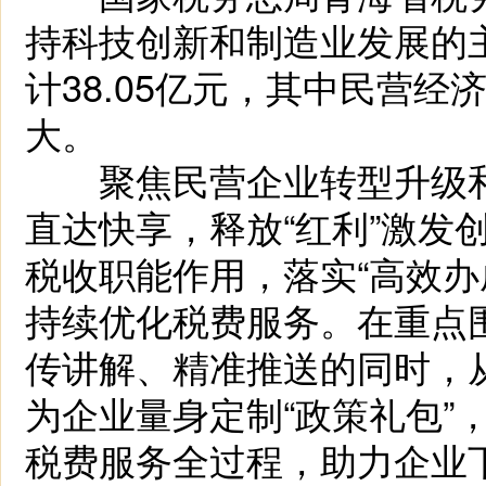
持科技创新和制造业发展的
计38.05亿元，其中民营经
大。
聚焦民营企业转型升级和
直达快享，释放“红利”激发
税收职能作用，落实“高效办
持续优化税费服务。在重点
传讲解、精准推送的同时，从
为企业量身定制“政策礼包”
税费服务全过程，助力企业