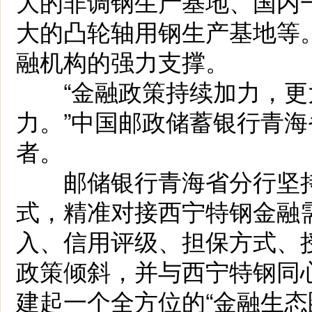
大的非调钢生产基地、国内
大的凸轮轴用钢生产基地等
融机构的强力支撑。
“金融政策持续加力，更
力。”中国邮政储蓄银行青
者。
邮储银行青海省分行坚持“
式，精准对接西宁特钢金融
入、信用评级、担保方式、
政策倾斜，并与西宁特钢同
建起一个全方位的“金融生态