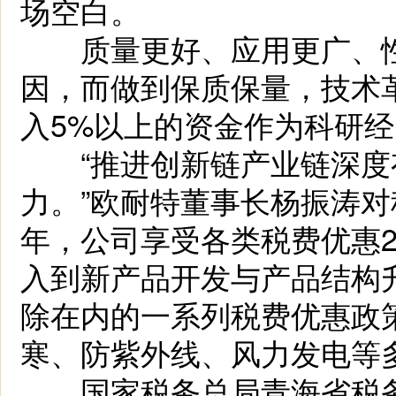
场空白。
质量更好、应用更广、性
因，而做到保质保量，技术
入5%以上的资金作为科研
“推进创新链产业链深度
力。”欧耐特董事长杨振涛对
年，公司享受各类税费优惠2
入到新产品开发与产品结构
除在内的一系列税费优惠政
寒、防紫外线、风力发电等
国家税务总局青海省税务