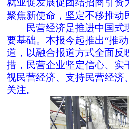
就业促发展促团结招商引资
聚焦新使命，坚定不移推动
民营经济是推进中国式现
要基础。本报今起推出“推动
道，以融合报道方式全面反
措，民营企业坚定信心、实
视民营经济、支持民营经济
关注。