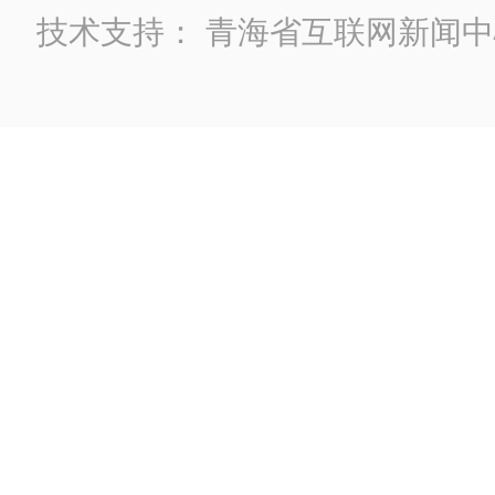
技术支持：
青海省互联网新闻中