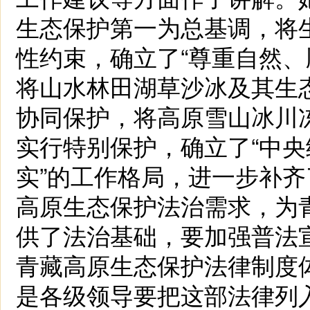
生态保护第一为总基调，将
性约束，确立了“尊重自然、
将山水林田湖草沙冰及其生
协同保护，将高原雪山冰川
实行特别保护，确立了“中
实”的工作格局，进一步补
高原生态保护法治需求，为
供了法治基础，要加强普法
青藏高原生态保护法律制度
是各级领导要把这部法律列