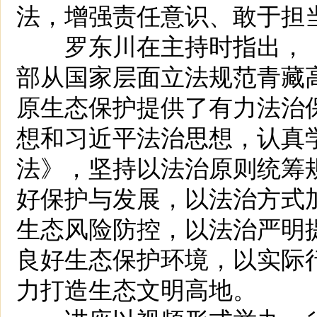
法，增强责任意识、敢于担
罗东川在主持时指出，《
部从国家层面立法规范青藏
原生态保护提供了有力法治
想和习近平法治思想，认真
法》，坚持以法治原则统筹
好保护与发展，以法治方式
生态风险防控，以法治严明
良好生态保护环境，以实际
力打造生态文明高地。