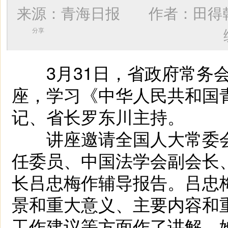
来源：青海日报 作者：
田得
分享
3月31日，省政府常务会议
座，学习《中华人民共和国
记、省长罗东川主持。
讲座邀请全国人大常委会
任委员、中国法学会副会长
长吕忠梅作辅导报告。吕忠
景和重大意义、主要内容和
工作建议等方面作了讲解。