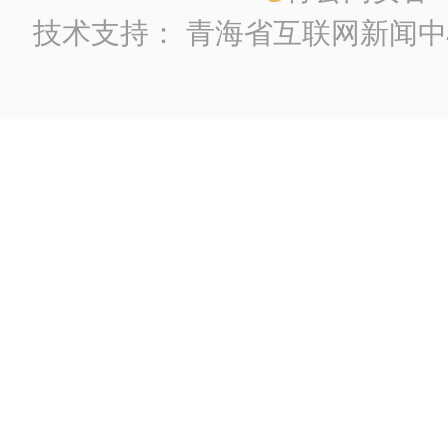
技术支持：
青海省互联网新闻中