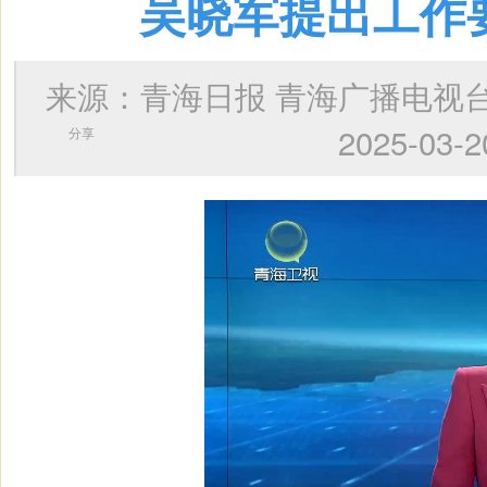
吴晓军提出工作
来源：青海日报 青海广播电
2025-0
分享