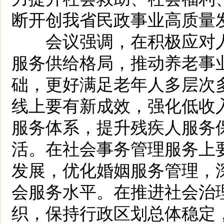
断开创我省民政事业高质量
会议强调，在积极应对人
服务供给格局，推动养老事
础，更好满足老年人多层次
线上要有新成效，强化低收
服务体系，提升残疾人服务
活。在社会事务管理服务上
发展，优化婚姻服务管理，
会服务水平。在推进社会治
织，保持行政区划总体稳定