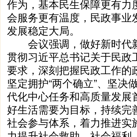
作为，基本民生保障更有力
会服务更有温度，民政事业
发展稳定大局。
会议强调，做好新时代新
贯彻习近平总书记关于民政
要求，深刻把握民政工作的
坚定拥护“两个确立”、坚决
代化中心任务和高质量发展
好生活需要为目标，持续完
社会参与体系，着力推进实
力提升社会救助、社会福利