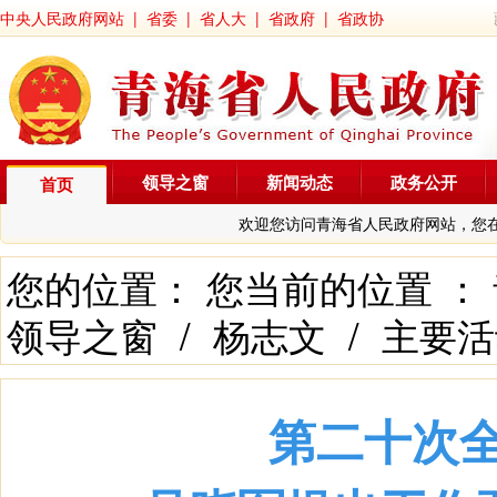
中央人民政府网站
|
省委
|
省人大
|
省政府
|
省政协
领导之窗
新闻动态
政务公开
首页
欢迎您访问青海省人民政府网站，您
您的位置： 您当前的位置 ：
领导之窗
/
杨志文
/
主要活
第二十次