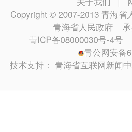
关于我们
|
Copyright © 2007-2013
青海省人民政
青海省人民政府
承
青ICP备08000030号-4号
政
青公网安备630
技术支持：
青海省互联网新闻中