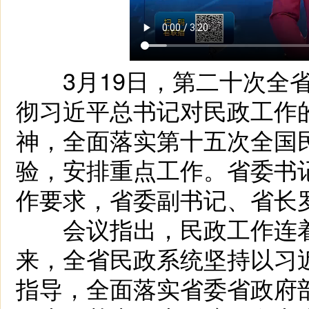
3月19日，第二十次全省
彻习近平总书记对民政工作
神，全面落实第十五次全国
验，安排重点工作。省委书
作要求，省委副书记、省长
会议指出，民政工作连着
来，全省民政系统坚持以习
指导，全面落实省委省政府