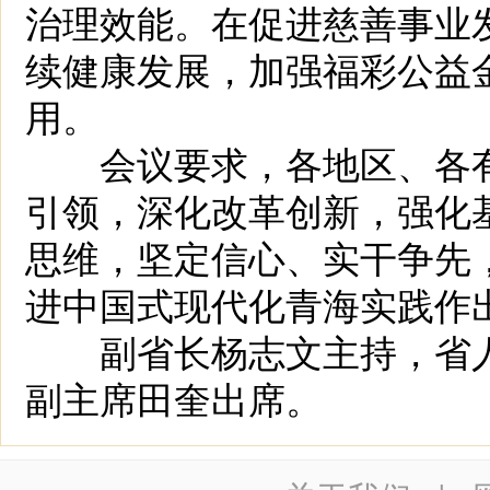
治理效能。在促进慈善事业
续健康发展，加强福彩公益
用。
会议要求，各地区、各有
引领，深化改革创新，强化
思维，坚定信心、实干争先
进中国式现代化青海实践作
副省长杨志文主持，省人
副主席田奎出席。