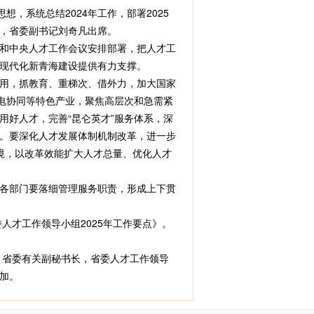
系统总结2024年工作，部署2025
，省委副书记刘奇凡出席。
和中央人才工作会议安排部署，把人才工
现代化新青海建设提供有力支撑。
用，抓教育、重梯次、借外力，加大国家
电协同等特色产业，聚焦高层次和急需紧
好人才，完善“昆仑英才”服务体系，深
。要深化人才发展体制机制改革，进一步
环境，以改革效能扩大人才总量、优化人才
各部门要落细管理服务职责，形成上下贯
才工作领导小组2025年工作要点》。
省委有关副秘书长，省委人才工作领导
加。