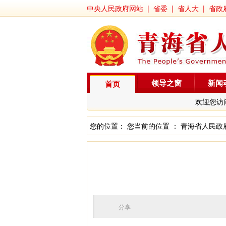
中央人民政府网站
|
省委
|
省人大
|
省政
领导之窗
新闻
首页
欢迎您访
您的位置： 您当前的位置 ：
青海省人民政
分享