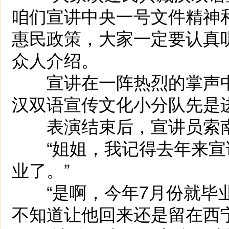
咱们宣讲
中央
一号文件精神
惠民政策，大家一定要认真
众人介绍。
宣讲在一阵热烈的掌声中
汉双语宣传文化小分队先是
表演结束后，宣讲员索南
“姐姐，我记得去年来宣
业了。”
“是啊，今年7月份就毕业
不知道让他回来还是留在西宁