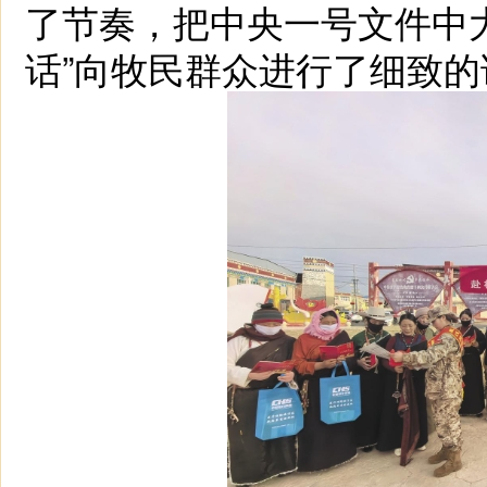
了节奏，把
中央
一号文件中
话”向牧民群众进行了细致的