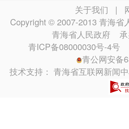
关于我们
|
Copyright © 2007-2013
青海省人民政
青海省人民政府
承
青ICP备08000030号-4号
政
青公网安备630
技术支持：
青海省互联网新闻中