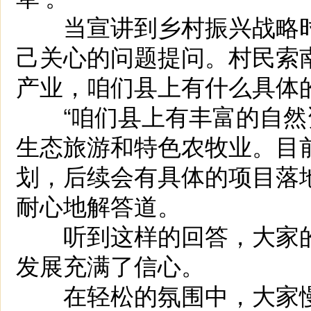
当宣讲到乡村振兴战略时
己关心的问题提问。村民索
产业，咱们县上有什么具体
“咱们县上有丰富的自然
生态旅游和特色农牧业。目
划，后续会有具体的项目落
耐心地解
答道
。
听到这样的回答，大家的
发展充满了信心。
在轻松的氛围中，大家慢