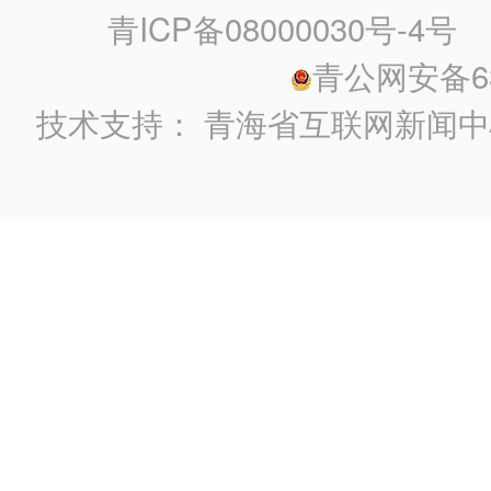
青ICP备08000030号-4号
政
青公网安备630
技术支持：
青海省互联网新闻中