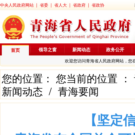
中央人民政府网站
|
省委
|
省人大
|
省政府
|
省政协
领导之窗
新闻动态
政务公开
首页
欢迎您访问青海省人民政府网站，您
您的位置： 您当前的位置 ：
新闻动态
/
青海要闻
【坚定信