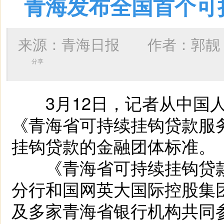
青海发布全国首个可
来源：青海日报 作者：
郭靓
分享
3月12日，记者从中国人
《青海省可持续挂钩贷款服
挂钩贷款的金融团体标准。
《青海省可持续挂钩贷款
分行和国网英大国际控股集
及多家青海省银行机构共同