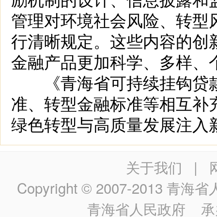
管理对环境社会风险、转型
行清晰规定。这些内容的创
金融产品更加科学、多样、
《青海省可持续挂钩贷款
准、转型金融标准等相互补
绿色转型与高质量发展注入
关于我们
|
Copyright © 2007-2013
青海省人民政
青海省人民政府
承