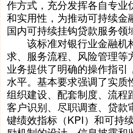
作方式，充分发挥各自专业
和实用性，为推动可持续金
国内可持续挂钩贷款服务领
该标准对银行业金融机构
求、服务流程、风险管理等
业务提供了明确的操作指引
水平。基本要求强调了实质
组织建设、配套制度、流程
客户识别、尽职调查、贷款
键绩效指标（KPI）和可持
励机制的设计、信息披露和