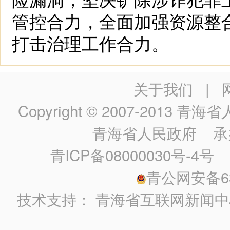
管控合力，全面加强资源整
打击治理工作合力。
关于我们
|
Copyright © 2007-2013
青海省人民政
青海省人民政府
承
青ICP备08000030号-4号
政
青公网安备630
技术支持：
青海省互联网新闻中