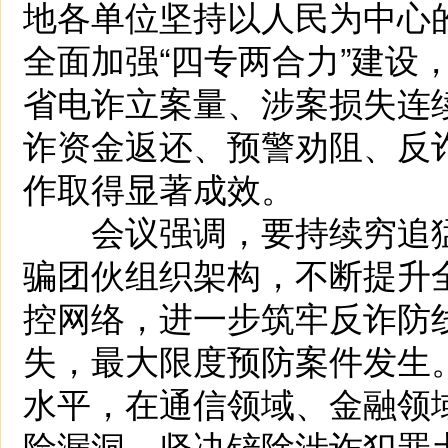
地各单位坚持以人民为中心
全面加强“四专两合力”建设
省电诈立案量、涉案损失连续
诈资金返还、预警劝阻、反
作取得显著成效。
会议强调，要持续穷追猛
骗团伙组织架构，不断提升
控网络，进一步筑牢反诈防
失，最大限度预防案件发生
水平，在通信领域、金融领
险漏洞，坚决铲除涉诈犯罪