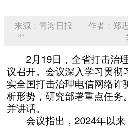
来源：青海日报 作者：
郑
分享
2月19日，全省打击治理
议召开。会议深入学习贯彻
实全国打击治理电信网络诈
析形势，研究部署重点任务
并讲话。
会议指出，2024年以来