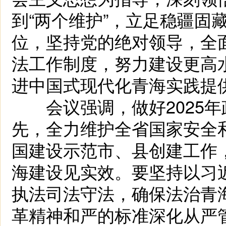
到“两个维护”，立足稳疆固
位，坚持党的绝对领导，全
法工作制度，努力建设更高
进中国式现代化青海实践提
会议强调，做好2025年
先，全力维护全省国家安全
国建设示范市、县创建工作，
海建设见实效。要坚持以习
执法司法守法，确保法治青
革精神和严的标准深化从严