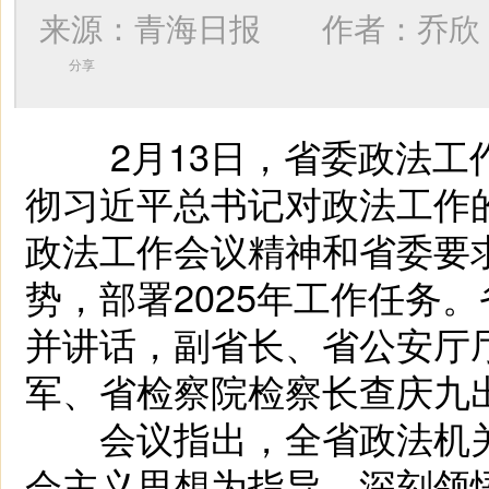
来源：青海日报 作者：
乔欣
分享
2月13日，省委政法工作
彻习近平总书记对政法工作
政法工作会议精神和省委要求
势，部署2025年工作任务
并讲话，副省长、省公安厅
军、省检察院检察长查庆九
会议指出，全省政法机关
会主义思想为指导，深刻领悟