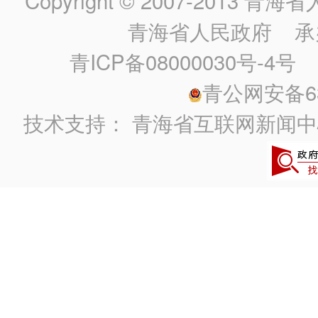
Copyright © 2007-2013
青海省人民政
青海省人民政府
承
青ICP备08000030号-4号
政
青公网安备630
技术支持：
青海省互联网新闻中