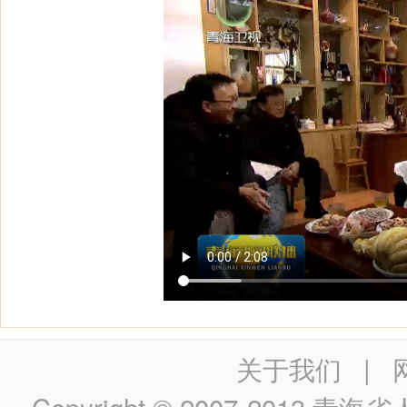
关于我们
|