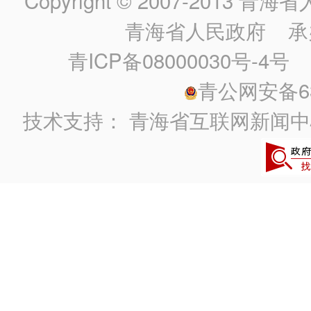
Copyright © 2007-2013
青海省人民政
青海省人民政府
承
青ICP备08000030号-4号
政
青公网安备630
技术支持：
青海省互联网新闻中