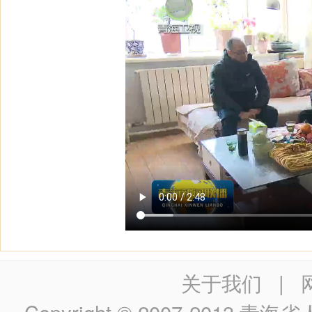
关于我们
|