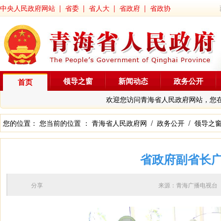
中央人民政府网站
|
省委
|
省人大
|
省政府
|
省政协
领导之窗
新闻动态
政务公开
首页
欢迎您访问青海省人民政府网站，您
您的位置： 您当前的位置 ：
青海省人民政府网
/
政务公开
/
领导之
省政府副省长
分享
来源：青海广播电视台